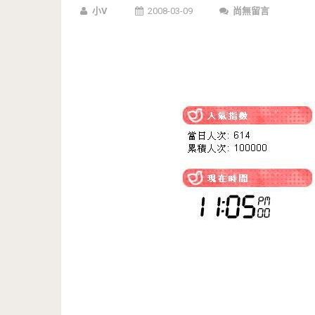
小V
2008-03-09
尚無留言