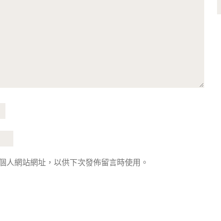
個人網站網址，以供下次發佈留言時使用。