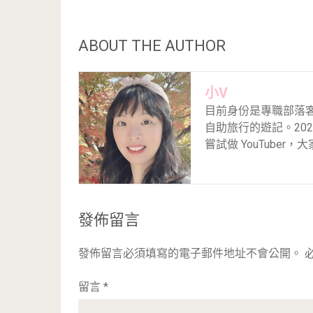
ABOUT THE AUTHOR
小V
目前身份是專職部落
自助旅行的遊記。20
嘗試做 YouTube
發佈留言
發佈留言必須填寫的電子郵件地址不會公開。
留言
*