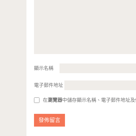
顯示名稱
電子郵件地址
在
瀏覽器
中儲存顯示名稱、電子郵件地址及