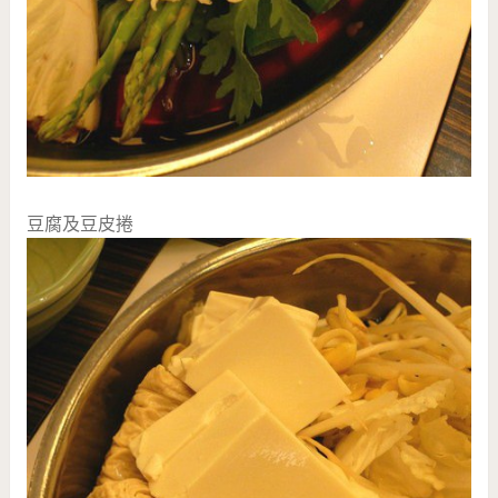
豆腐及豆皮捲