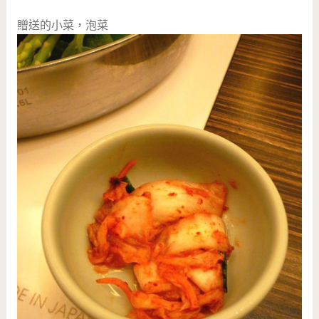
贈送的小菜，泡菜