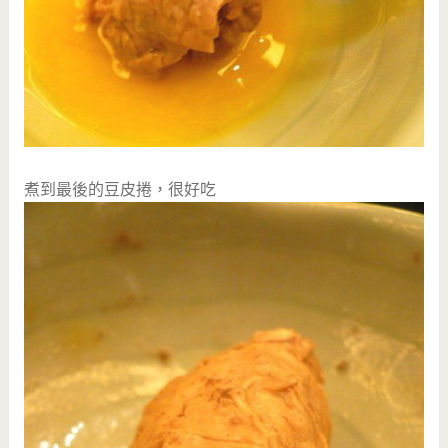
煮到最後的豆皮捲，很好吃