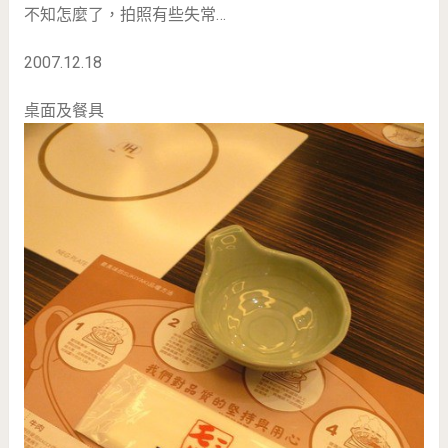
不知怎麼了，拍照有些失常…
2007.12.18
桌面及餐具