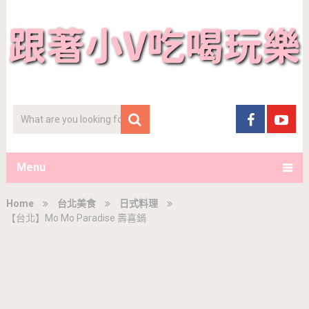
Menu
Home
台北美食
日式料理
【台北】Mo Mo Paradise 壽喜鍋