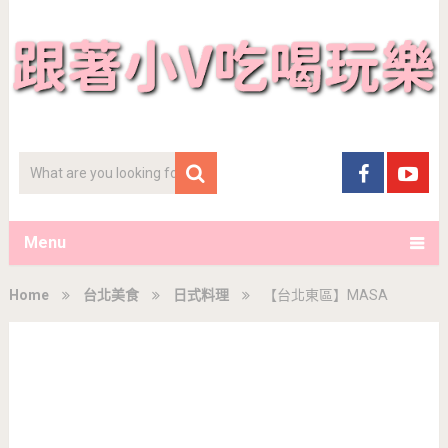
Menu
Home
台北美食
日式料理
【台北東區】MASA