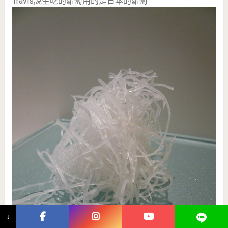
Travis說生吃的蘿蔔用的是日本的蘿蔔
↓