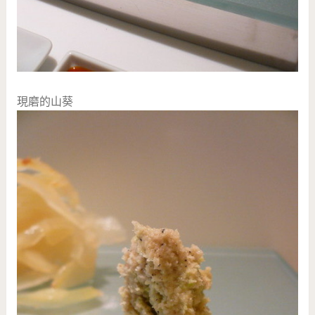
現磨的山葵