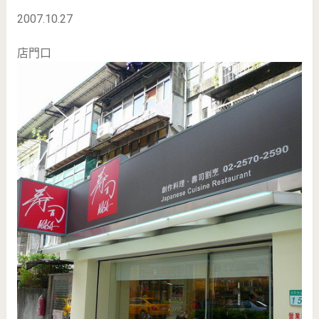
2007.10.27
店門口