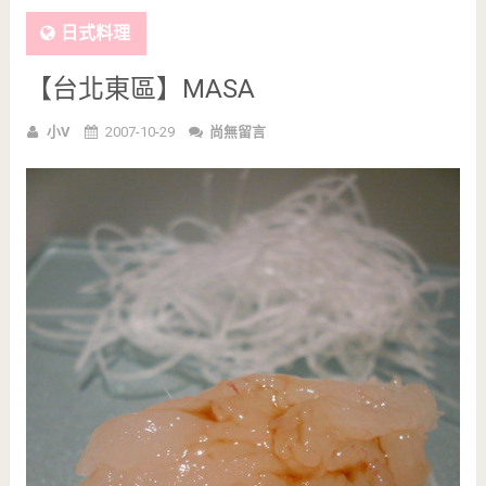
日式料理
【台北東區】MASA
小V
2007-10-29
尚無留言