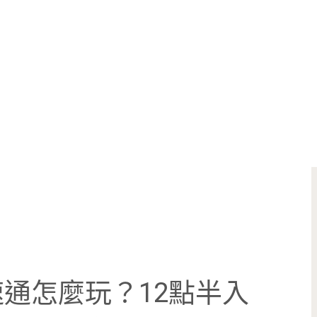
通怎麼玩？12點半入