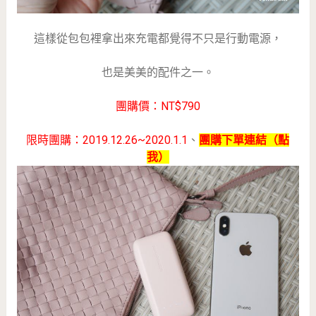
這樣從包包裡拿出來充電都覺得不只是行動電源，
也是美美的配件之一。
團購價：NT$790
限時團購：2019.12.26~2020.1.1
、
團購下單連結（點
我）