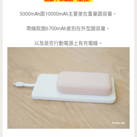
5000mAh跟10000mAh主要差在重量跟容量，
帶線款跟6700mAh差別在外型跟容量，
以及是否行動電源上有充電線。