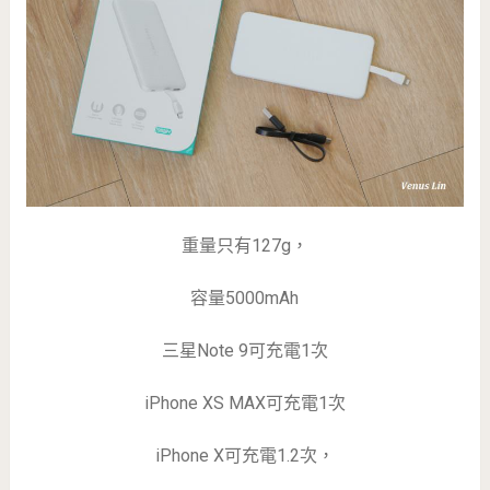
重量只有127g，
容量5000mAh
三星Note 9可充電1次
iPhone XS MAX可充電1次
iPhone X可充電1.2次，