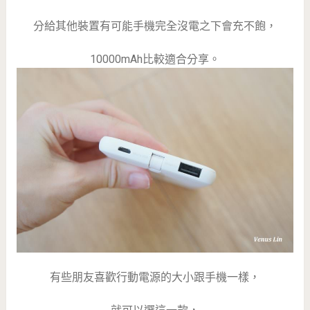
分給其他裝置有可能手機完全沒電之下會充不飽，
10000mAh比較適合分享。
有些朋友喜歡行動電源的大小跟手機一樣，