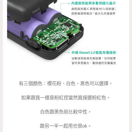
有三個顏色：櫻花粉、白色、黑色可以選擇，
如果跟我一樣是粉紅控當然直接選粉紅色，
白色跟黑色就比較中性，
跟另一半一起用也很ok。