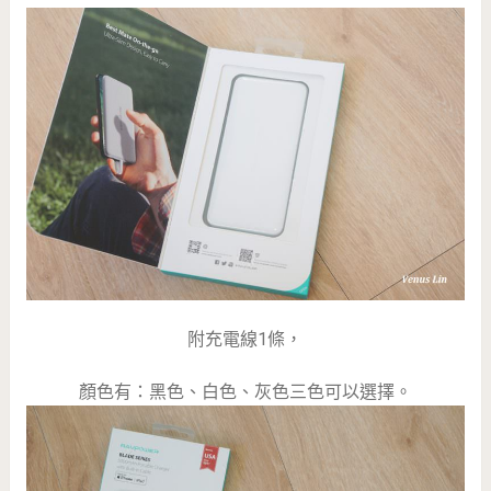
附充電線1條，
顏色有：黑色、白色、灰色三色可以選擇。