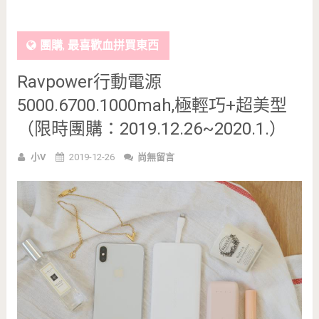
團購
,
最喜歡血拼買東西
Ravpower行動電源
5000.6700.1000mah,極輕巧+超美型
（限時團購：2019.12.26~2020.1.）
小V
2019-12-26
尚無留言