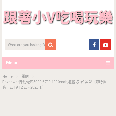
Menu
Home
團購
Ravpower行動電源5000.6700.1000mah,極輕巧+超美型（限時團
購：2019.12.26~2020.1.）