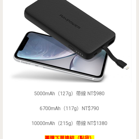
5000mAh（127g）帶線 NT$980
6700mAh（117g）NT$790
10000mAh（215g）帶線 NT$1380
團購下單連結（點我）