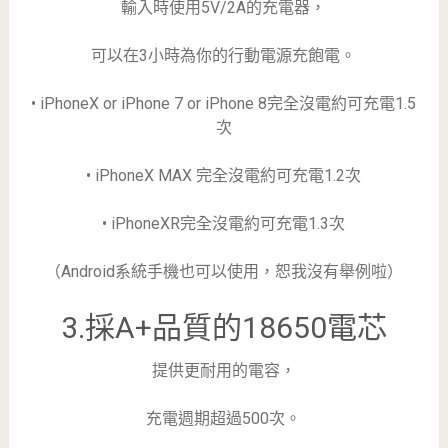
輸入時使用5V/2A的充電器，
可以在3小時為你的行動電源充飽電。
• iPhoneX or iPhone 7 or iPhone 8完全沒電約可充電1.5
次
• iPhoneX MAX 完全沒電約可充電1.2次
• iPhoneXR完全沒電約可充電1.3次
（Android系統手機也可以使用，恕我沒有舉例啦）
3.採A+品質的18650電芯
提供更耐用的電容，
充電週期超過500次。