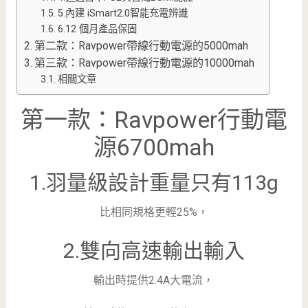
5.內建 iSmart2.0智能充電辨識
6.12 個月產品保固
第二款：Ravpower帶線行動電源的5000mah
第三款：Ravpower帶線行動電源的10000mah
相關文章
第一款：Ravpower行動電
源6700mah
1.羽量級設計重量只有113g
比相同規格更輕25%，
2.雙向高速輸出輸入
輸出時提供2.4A大電流，