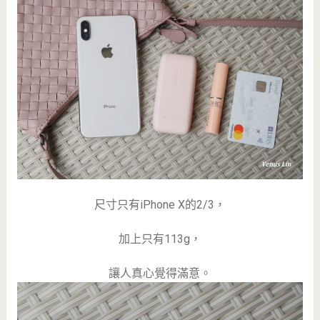
尺寸只有iPhone X的2/3，
加上只有113g，
讓人真心覺得滿意。