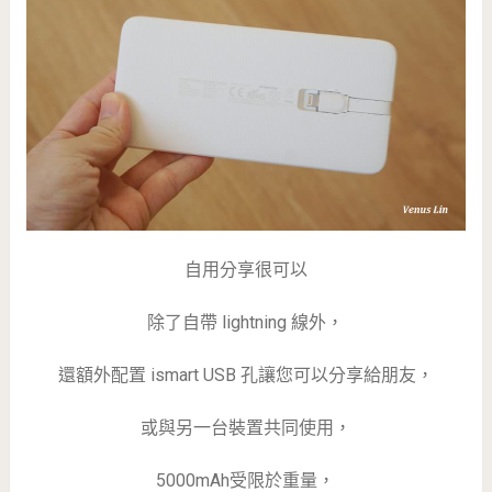
自用分享很可以
除了自帶 lightning 線外，
還額外配置 ismart USB 孔讓您可以分享給朋友，
或與另一台裝置共同使用，
5000mAh受限於重量，