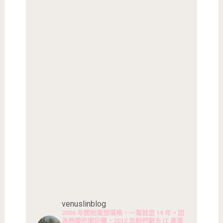
venuslinblog
2006 年開始寫部落格，一寫就是 19 年。因
為熱愛吃喝玩樂，2012 年毅然辭去 IT 產業