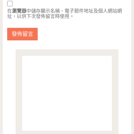
在
瀏覽器
中儲存顯示名稱、電子郵件地址及個人網站網
址，以供下次發佈留言時使用。