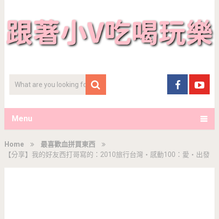
Menu
Home
最喜歡血拼買東西
【分享】我的好友西打哥寫的：2010旅行台灣‧感動100：愛‧出發