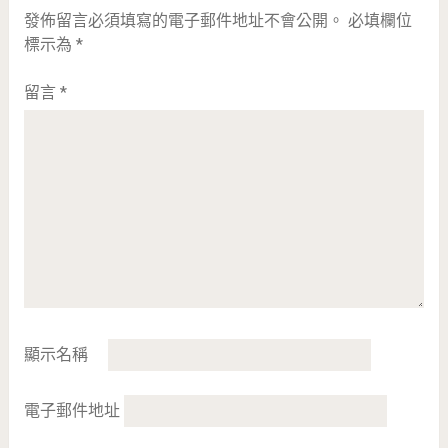
發佈留言必須填寫的電子郵件地址不會公開。
必填欄位
標示為
*
留言
*
顯示名稱
電子郵件地址