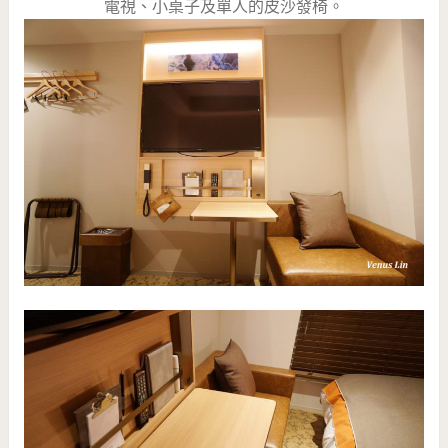
電視、小桌子及單人的皮沙發椅。