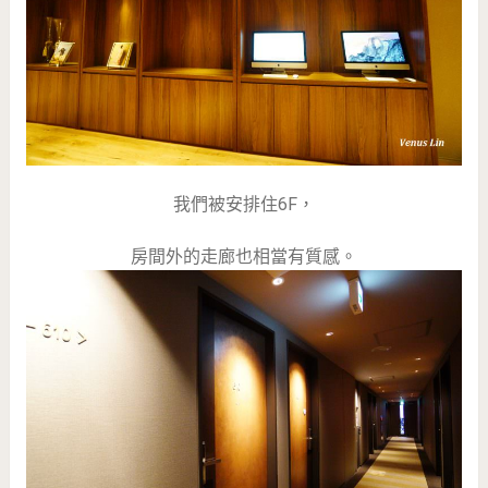
我們被安排住6F，
房間外的走廊也相當有質感。