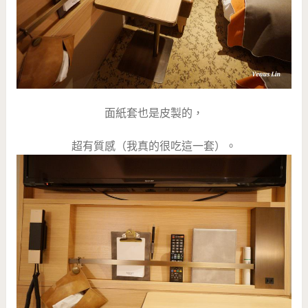
面紙套也是皮製的，
超有質感（我真的很吃這一套）。