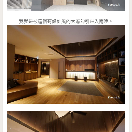
我就是被這個有設計風的大廳勾引來入兩晚。