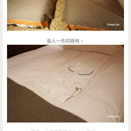
每人一件的睡袍。