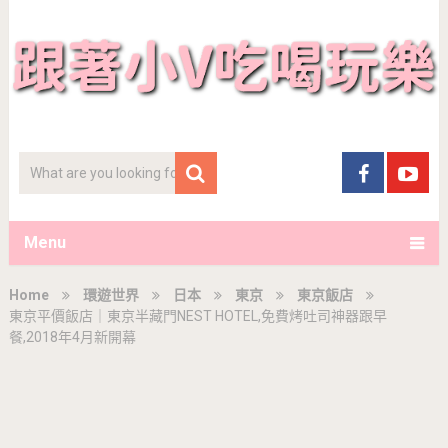
Menu
Home
環遊世界
日本
東京
東京飯店
東京平價飯店｜東京半藏門NEST HOTEL,免費烤吐司神器跟早
餐,2018年4月新開幕