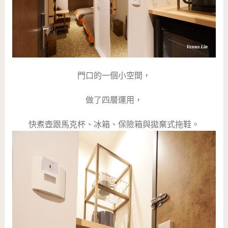
門口的一個小空間，
做了四層運用，
快煮壺跟馬克杯、冰箱、保險箱與拋棄式拖鞋。