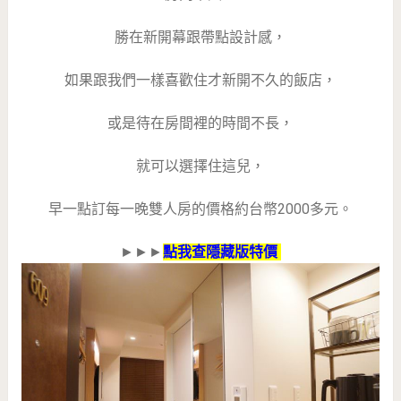
勝在新開幕跟帶點設計感，
如果跟我們一樣喜歡住才新開不久的飯店，
或是待在房間裡的時間不長，
就可以選擇住這兒，
早一點訂每一晚雙人房的價格約台幣2000多元。
►►►
點我查隱藏版特價