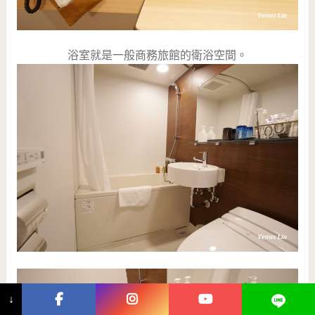
浴室就是一般商務旅館的衛浴空間。
↓