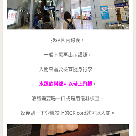
抵達國內線後，
一般不需再出示護照，
入關只需要檢查隨身行李，
水跟飲料都可以帶上飛機
，
液體需要喝一口或是用儀器檢查，
然後刷一下登機證上的QR cord就可以入關。