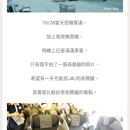
10/28當天班機客滿，
加上我很晚登機，
飛機上已是滿滿乘客，
只有隨手拍了一張商務艙的照片，
希望有一天也能搭JAL的商務艙，
其實是比較好奇商務艙的餐點。