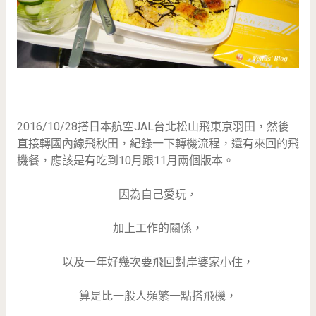
2016/10/28搭日本航空JAL台北松山飛東京羽田，然後
直接轉國內線飛秋田，紀錄一下轉機流程，還有來回的飛
機餐，應該是有吃到10月跟11月兩個版本。
因為自己愛玩，
加上工作的關係，
以及一年好幾次要飛回對岸婆家小住，
算是比一般人頻繁一點搭飛機，