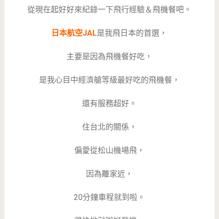
從現在起好好來紀錄一下飛行經驗＆飛機餐吧。
日本航空JAL
是我飛日本的首選，
主要是因為飛機餐好吃，
是我心目中經濟艙等級最好吃的飛機餐，
還有服務超好。
住台北的關係，
偏愛從松山機場飛，
因為離家近，
20分鐘車程就到啦。