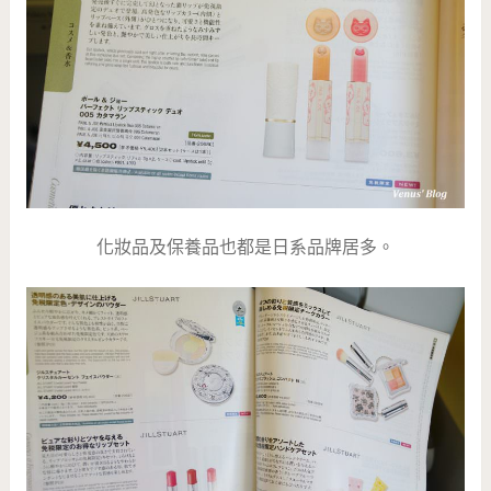
化妝品及保養品也都是日系品牌居多。