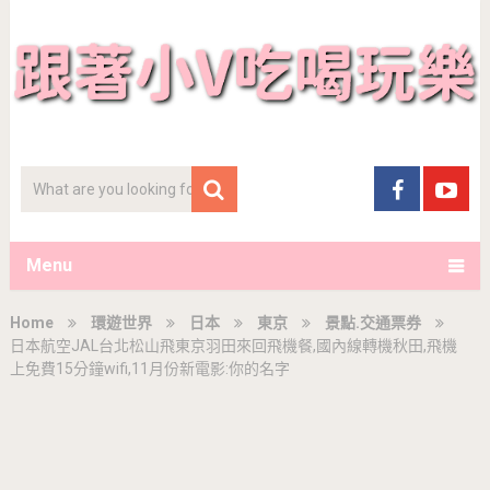
Menu
Home
環遊世界
日本
東京
景點.交通票券
日本航空JAL台北松山飛東京羽田來回飛機餐,國內線轉機秋田,飛機
上免費15分鐘wifi,11月份新電影:你的名字