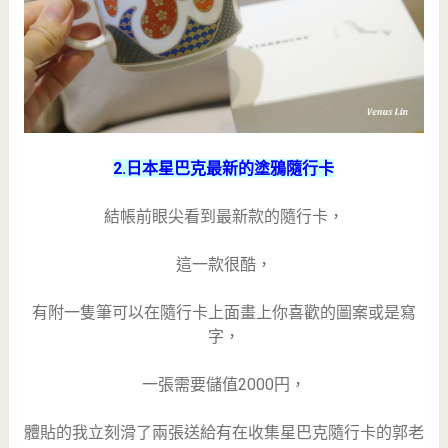
2.日本星巴克最新的塗鴉隨行卡
結帳前眼尖看到最新款的隨行卡，
這一款很酷，
有附一隻筆可以在隨行卡上面畫上你喜歡的圖案或是寫
字，
一張需要儲值2000円，
體貼的我立刻滑了兩張送給有在收集星巴克隨行卡的郭老