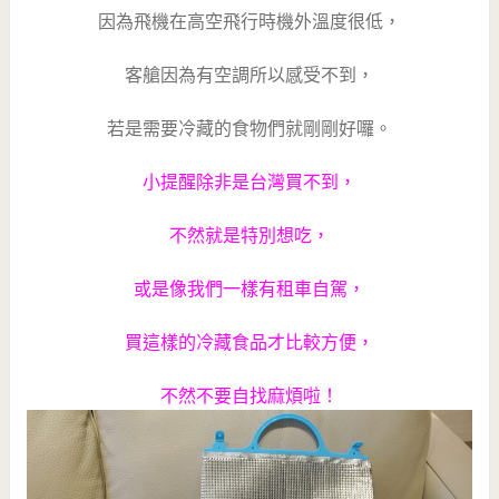
因為飛機在高空飛行時機外溫度很低，
客艙因為有空調所以感受不到，
若是需要冷藏的食物們就剛剛好囉。
小提醒除非是台灣買不到，
不然就是特別想吃，
或是像我們一樣有租車自駕，
買這樣的冷藏食品才比較方便，
不然不要自找麻煩啦！