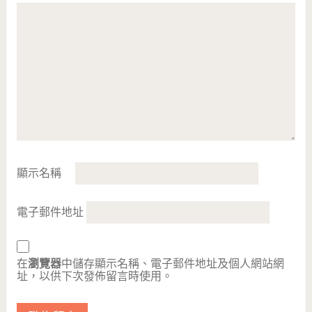
顯示名稱
電子郵件地址
在
瀏覽器
中儲存顯示名稱、電子郵件地址及個人網站網
址，以供下次發佈留言時使用。