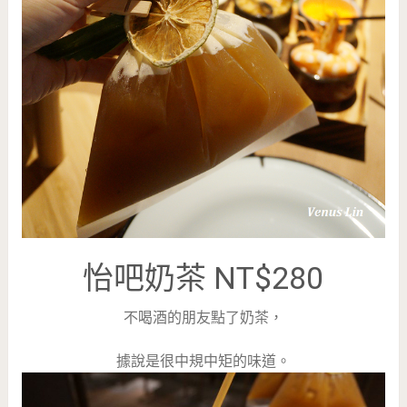
怡吧奶茶 NT$280
不喝酒的朋友點了奶茶，
據說是很中規中矩的味道。