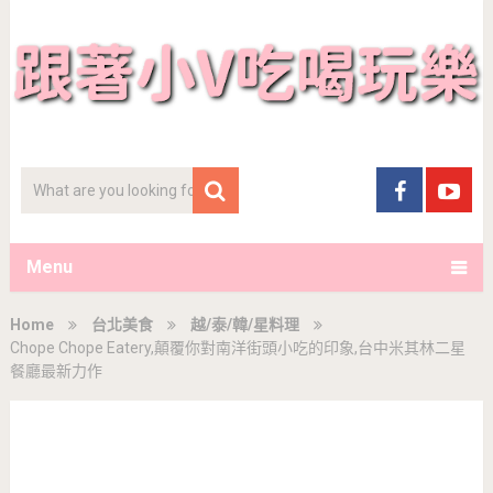
Menu
Home
台北美食
越/泰/韓/星料理
Chope Chope Eatery,顛覆你對南洋街頭小吃的印象,台中米其林二星
餐廳最新力作