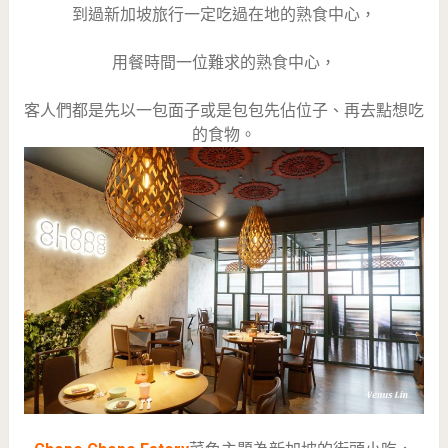
到過新加坡旅行一定吃過在地的熟食中心，
用餐時間一位難求的熟食中心，
客人們都是先以一包面子或是包包先佔位子、再去點想吃
的食物。