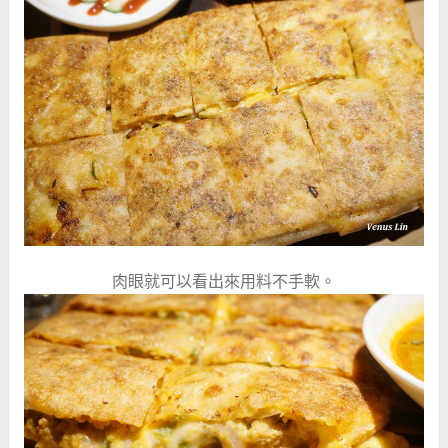
肉眼就可以看出來用料不手軟。