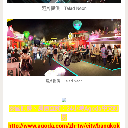
照片提供：Talad Neon
照片提供：Talad Neon
泰國訂房、房價查詢：24小時Agoda中文訂
房
http://www.agoda.com/zh-tw/city/bangkok