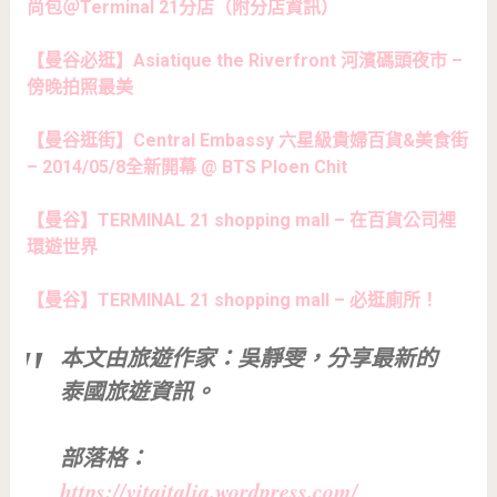
尚包＠Terminal 21分店（附分店資訊）
【曼谷必逛】Asiatique the Riverfront 河濱碼頭夜市 –
傍晚拍照最美
【曼谷逛街】Central Embassy 六星級貴婦百貨&美食街
– 2014/05/8全新開幕 @ BTS Ploen Chit
【曼谷】TERMINAL 21 shopping mall – 在百貨公司裡
環遊世界
【曼谷】TERMINAL 21 shopping mall – 必逛廁所！
本文由旅遊作家：吳靜雯，
分享最新的
泰國旅遊資訊。
部落格：
https://vitaitalia.wordpress.com/