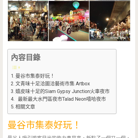
內容目錄
曼谷市集泰好玩！
文青味十足洽圖洽藝術市集 Artbox
嬉皮味十足的Siam Gypsy Junction火車夜市
最新最大水門區夜市Talad Neon嘻哈夜市
相關文章
曼谷市集泰好玩！