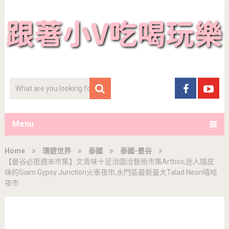
Menu
Home
環遊世界
泰國
泰國-曼谷
【曼谷必逛週末市集】文青味十足洽圖洽藝術市集Artbox,迷人嬉皮
味的Siam Gypsy Junction火車夜市,水門區最新最大Talad Neon嘻哈
夜市