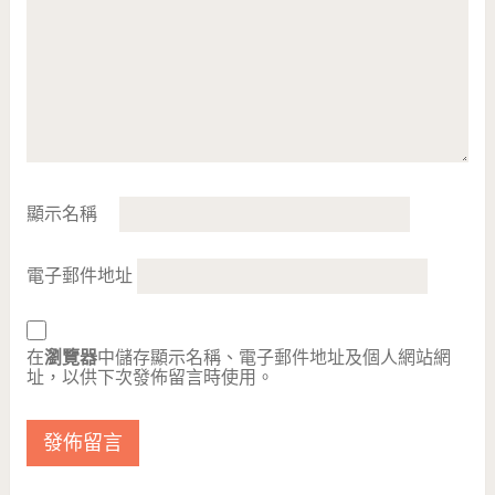
顯示名稱
電子郵件地址
在
瀏覽器
中儲存顯示名稱、電子郵件地址及個人網站網
址，以供下次發佈留言時使用。