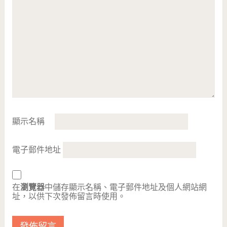
顯示名稱
電子郵件地址
在
瀏覽器
中儲存顯示名稱、電子郵件地址及個人網站網
址，以供下次發佈留言時使用。