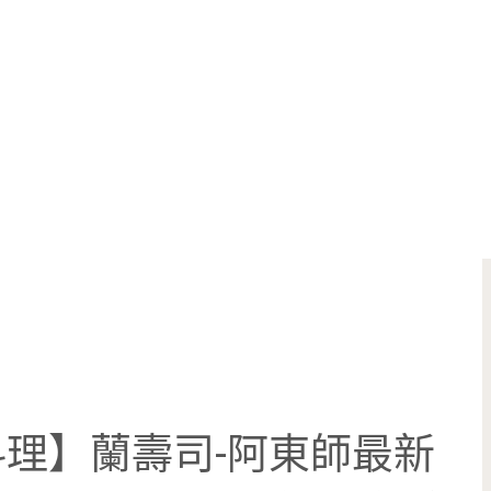
理】蘭壽司-阿東師最新