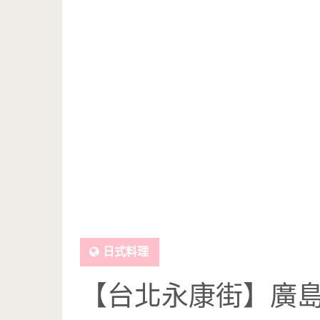
日式料理
【台北永康街】廣