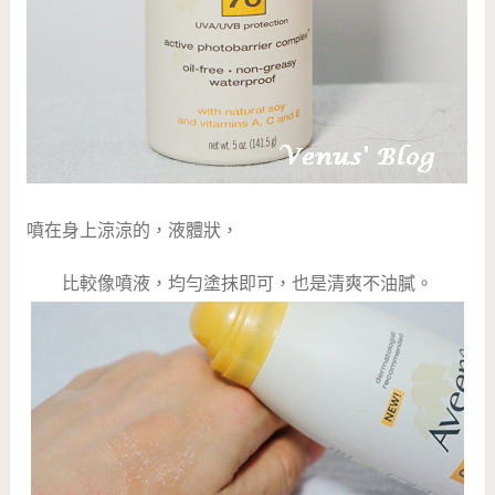
噴在身上涼涼的，液體狀，
比較像噴液，均勻塗抹即可，也是清爽不油膩。