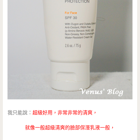
我只能說：
超級好用，非常非常的清爽，
就像一般超級清爽的臉部保溼乳液一般，