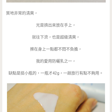
質地非常的清爽，
光是擠出來放在手上，
就往下流，也是超級清爽，
擦在身上一點都不悶不負擔，
我的愛用防曬乳之一，
缺點是挺小瓶的，一瓶才42g，一趟旅行有點不夠用。