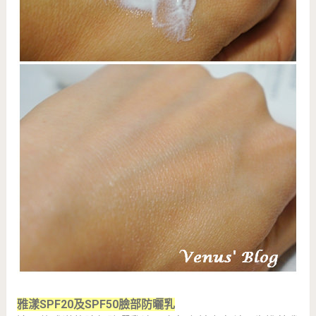
雅漾SPF20及SPF50臉部防曬乳