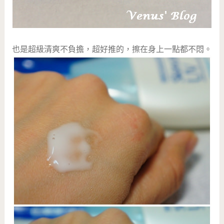
也是超級清爽不負擔，超好推的，擦在身上一點都不悶。