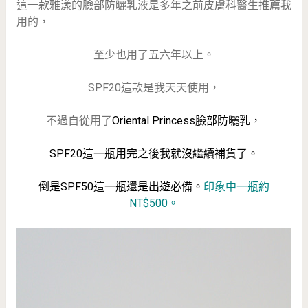
這一款雅漾的臉部防曬乳液是多年之前皮膚科醫生推薦我
用的，
至少也用了五六年以上。
SPF20這款是我天天使用，
不過自從用了
Oriental Princess臉部防曬乳，
SPF20這一瓶用完之後我就沒繼續補貨了。
倒是SPF50這一瓶還是出遊必備。
印象中一瓶約
NT$500。