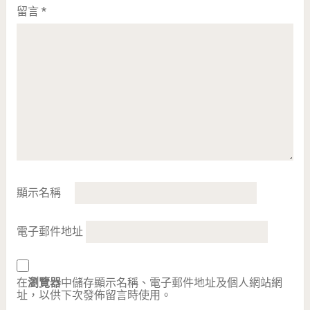
留言
*
顯示名稱
電子郵件地址
在
瀏覽器
中儲存顯示名稱、電子郵件地址及個人網站網
址，以供下次發佈留言時使用。