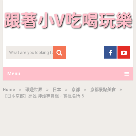
Menu
Home
環遊世界
日本
京都
京都景點美食
【日本京都】高雄 神護寺賞楓，賞楓名所-5