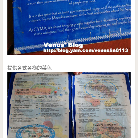
提供各式各樣的菜色