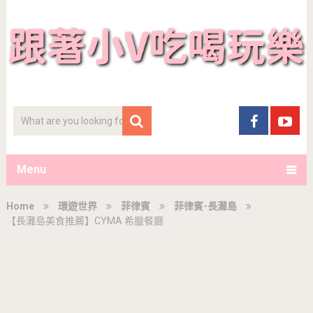
Menu
Home
環遊世界
菲律賓
菲律賓-長灘島
【長灘島美食推薦】CYMA 希臘餐廳