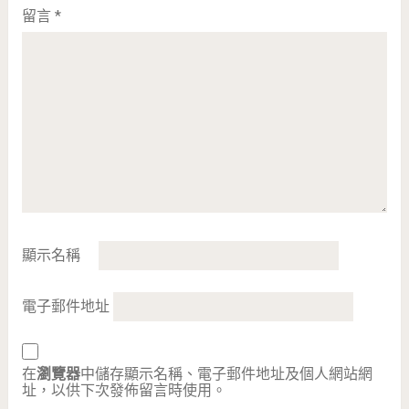
留言
*
顯示名稱
電子郵件地址
在
瀏覽器
中儲存顯示名稱、電子郵件地址及個人網站網
址，以供下次發佈留言時使用。