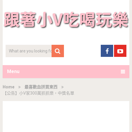
Menu
Home
最喜歡血拼買東西
【公告】小V家300萬抓抓樂，中獎名單