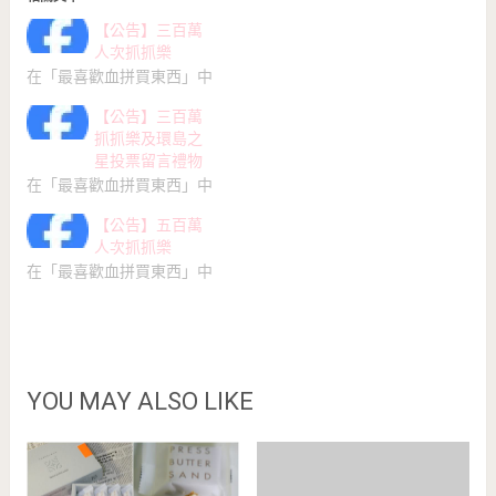
【公告】三百萬
人次抓抓樂
在「最喜歡血拼買東西」中
【公告】三百萬
抓抓樂及環島之
星投票留言禮物
在「最喜歡血拼買東西」中
【公告】五百萬
人次抓抓樂
在「最喜歡血拼買東西」中
YOU MAY ALSO LIKE