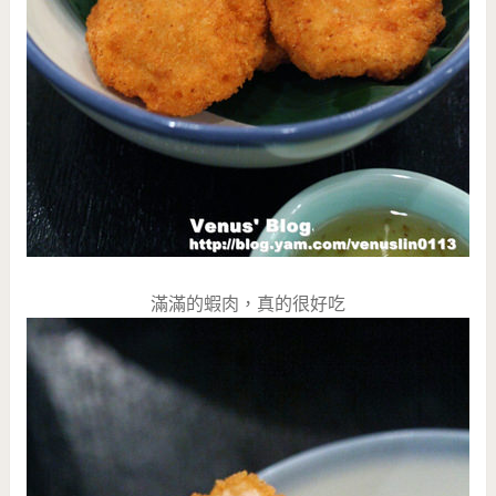
滿滿的蝦肉，真的很好吃