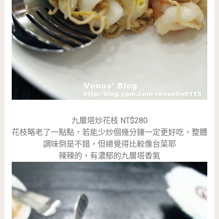
九層塔炒花枝 NT$280
花枝略老了一點點，若能少炒個幾分鐘一定更好吃，整體
調味倒是不錯，但總覺得比較像台菜耶
辣辣的，有濃郁的九層塔香氣