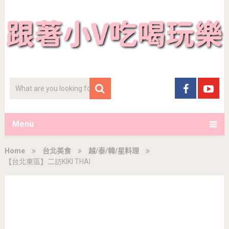
Menu
Home
台北美食
越/泰/韓/星料理
【台北東區】二訪KIKI THAI