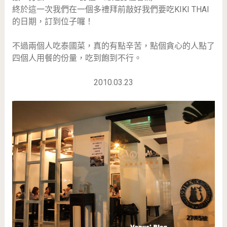
終於這一次我們在一個多禮拜前敲好我們要吃KIKI THAI
的日期，訂到位子囉！
不過兩個人吃泰國菜，真的有點辛苦，點個貪心的人點了
四個人用餐的份量，吃到飽到不行。
2010.03.23