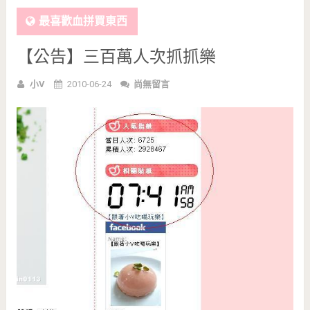
最喜歡血拼買東西
【公告】三百萬人次抓抓樂
小V
2010-06-24
尚無留言