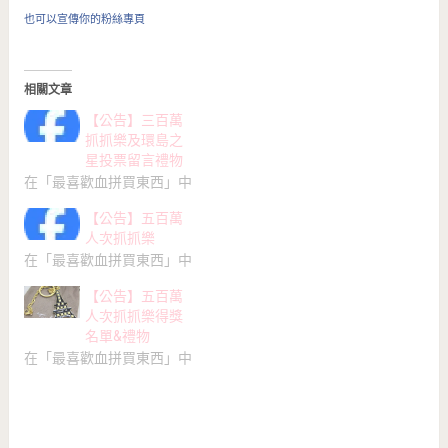
也可以宣傳你的粉絲專頁
相關文章
【公告】三百萬
抓抓樂及環島之
星投票留言禮物
在「最喜歡血拼買東西」中
【公告】五百萬
人次抓抓樂
在「最喜歡血拼買東西」中
【公告】五百萬
人次抓抓樂得獎
名單&禮物
在「最喜歡血拼買東西」中