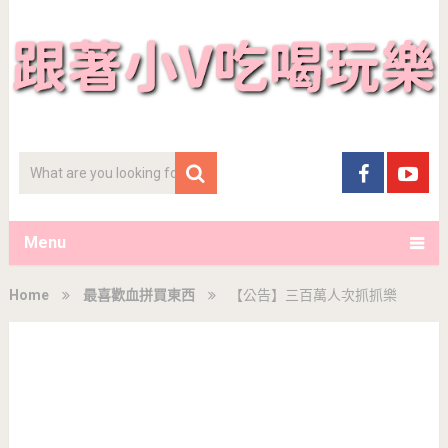
Menu
Home
最喜歡血拼買東西
【公告】三百萬人次抓抓樂