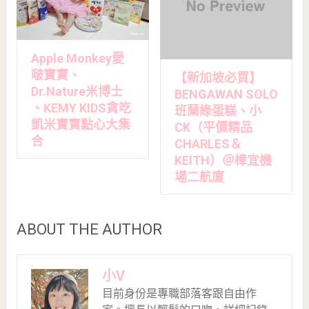
Apple Monkey愛
啵寶寶、
【新加坡必買】
Dr.Nature米博士
BENGAWAN SOLO
、KEMY KIDS貪吃
班蘭綠蛋糕、小
凱米寶寶點心大集
CK（平價精品
合
CHARLES＆
KEITH）＠樟宜機
場二航廈
ABOUT THE AUTHOR
小V
目前身份是專職部落客跟自由作