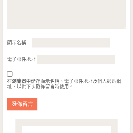
顯示名稱
電子郵件地址
在
瀏覽器
中儲存顯示名稱、電子郵件地址及個人網站網
址，以供下次發佈留言時使用。