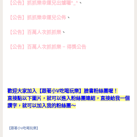
【公告】抓抓樂幸運兒出爐囉^_^
、
【公告】抓抓樂幸運兒公佈
、
【公告】百萬人次抓抓樂
、
【公告】百萬人次抓抓樂 – 得獎公告
歡迎大家加入【跟著小V吃喝玩樂】臉書粉絲團喔！
直接點以下圖片，就可以進入粉絲團連結，直接給我一個
讚字，就可以加入我的粉絲團～
【跟著小V吃喝玩樂】