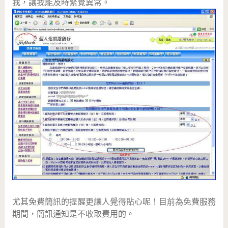
我，讓我能及時緊覺異常。
尤其免費簡訊的提醒更讓人覺得貼心呢！目前為免費服務
期間，簡訊通知是不收取費用的。