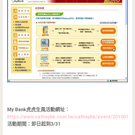
My Bank虎虎生風活動網址：
https://www.cathaybk.com.tw/cathaybk/event/201001m
活動期間：即日起到3/31