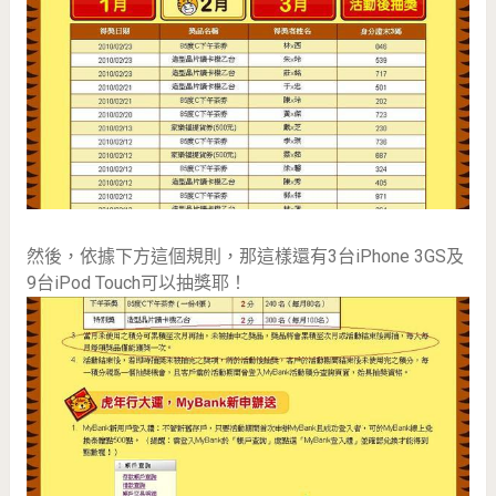
然後，依據下方這個規則，那這樣還有3台iPhone 3GS及
9台iPod Touch可以抽獎耶！