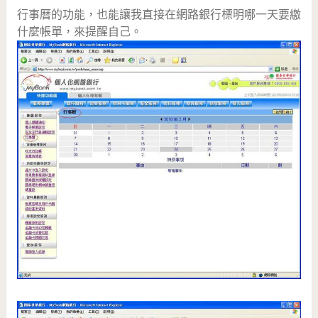
行事曆的功能，也能讓我直接在網路銀行標明哪一天要繳
什麼帳單，來提醒自己。