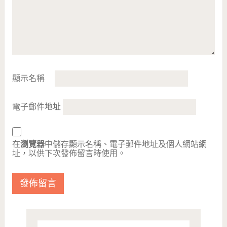
顯示名稱
電子郵件地址
在
瀏覽器
中儲存顯示名稱、電子郵件地址及個人網站網
址，以供下次發佈留言時使用。