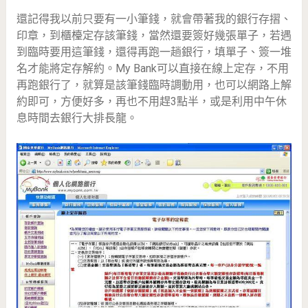
還記得我以前只要有一小筆錢，就會帶著我的銀行存摺、
印章，到櫃檯定存該筆錢，當然還要簽好幾張單子，若遇
到臨時要用這筆錢，還得再跑一趟銀行，填單子、簽一堆
名才能將定存解約。My Bank可以直接在線上定存，不用
再跑銀行了，就算是該筆錢臨時調動用，也可以網路上解
約即可，方便好多，再也不用趕3點半，或是利用中午休
息時間去銀行大排長龍。