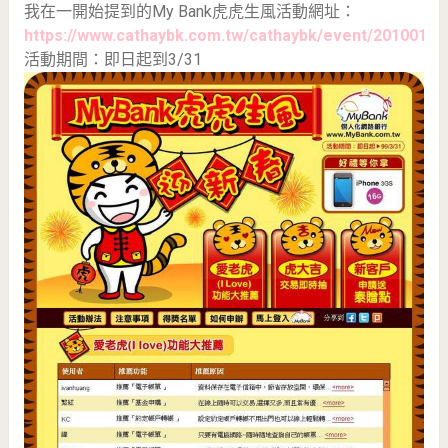
我在一開始提到的My Bank虎虎生風活動網址：
https://www.cathaybk.com.tw/cathaybk/event/201001m
活動期間：即日起到3/31