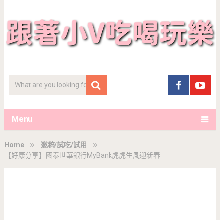
Menu
Home
邀稿/試吃/試用
【好康分享】國泰世華銀行MyBank虎虎生風迎新春