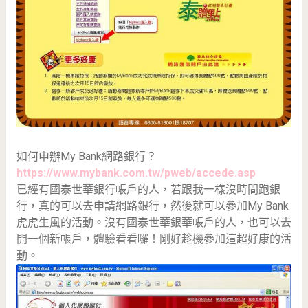
如何申辦My Bank網路銀行？
https://www.mybank.com.tw/pweb/accede.asp
已經有國泰世華銀行帳戶的人，若跟我一樣沒時間跑銀
行，真的可以去申請網路銀行，然後就可以參加My Bank
虎虎生風的活動。沒有國泰世華銀華帳戶的人，也可以去
開一個新帳戶，體驗看看囉！剛好趁機參加這超好康的活
動。