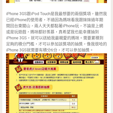
iPhone 3GS跟iPod Touch是我最想要的兩個獎項，雖然我
已經iPhone的使用者，不過因為媽咪看我跟妹妹過年期
間回台東關山，兩人天天都黏著iPhone玩，不論是上網
或是玩遊戲，媽咪都好羨慕，真希望我也能幸運抽到
iPhone 3GS，就可以送給我最親愛的媽咪。需要累積到
足夠的積分門檻，才可以參加該獎項的抽獎，像我很哈的
iPhone 3GS就需要有積分6分，才可以參加抽獎。