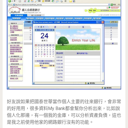
好友說如果把國泰世華當作個人主要的往來銀行，會非常
的好用用，很多資料My Bank都會幫你分析出來，比如說
個人化那邊，有一個我的金庫，可以分析資產負債，這也
是我之前使用他家的網路銀行沒有的功能。