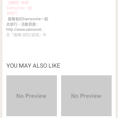
【體驗】帶著
Samsonite一起
去旅行
跟著我的Samsonite一起
去旅行，活動頁面：
http://www.samsonit…
在「邀稿/試吃/試用」中
YOU MAY ALSO LIKE