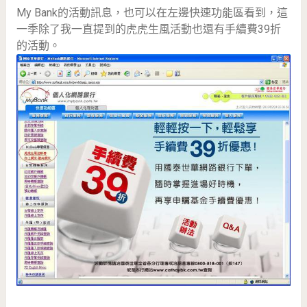
My Bank的活動訊息，也可以在左邊快速功能區看到，這
一季除了我一直提到的虎虎生風活動也還有手續費39折
的活動。