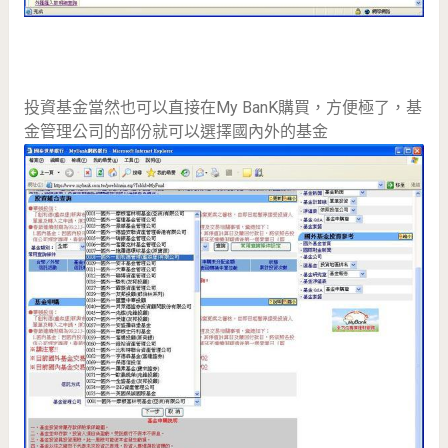
投資基金當然也可以直接在My BanK購買，方便極了，基
金管理公司的部份就可以選擇國內外的基金