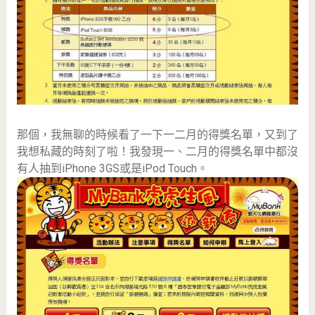
那個，我無聊的時候看了一下一二月的得獎名單，又到了
我想私藏的時刻了啦！我發現一、二月的得獎名單中都沒
有人抽到iPhone 3GS或是iPod Touch。