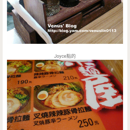
Joyce點的