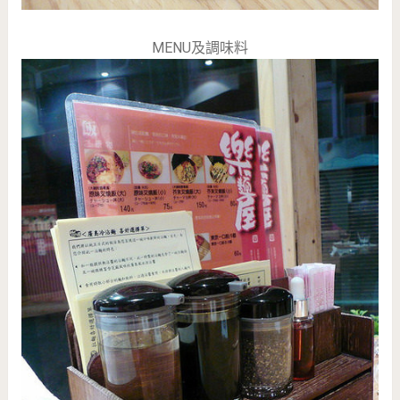
MENU及調味料