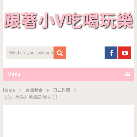
Menu
Home
台北美食
日式料理
【台北東區】樂麵屋(忠孝店)