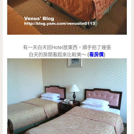
有一天白天回Hotel放東西，順手拍了幾張
白天的房間看起來比較美～
(
看房價
)