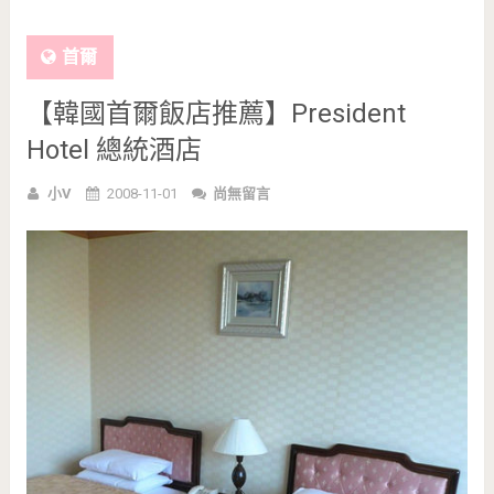
首爾
【韓國首爾飯店推薦】President
Hotel 總統酒店
小V
2008-11-01
尚無留言