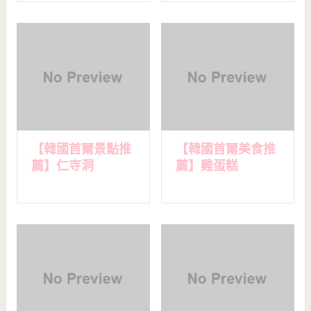
【韓國首爾景點推
【韓國首爾美食推
薦】仁寺洞
薦】雞蛋糕