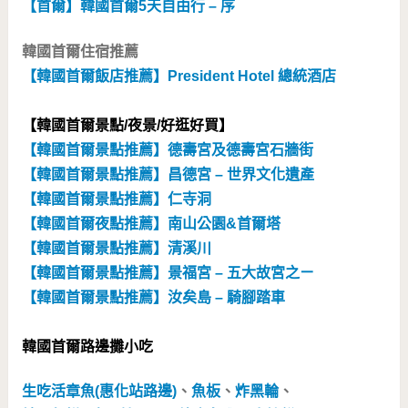
【首爾】韓國首爾5天自由行 – 序
韓國首爾住宿推薦
【韓國首爾飯店推薦】President Hotel 總統酒店
【韓國首爾景點/夜景/好逛好買】
【韓國首爾景點推薦】德壽宮及德壽宮石牆街
【韓國首爾景點推薦】昌德宮 – 世界文化遺產
【韓國首爾景點推薦】仁寺洞
【韓國首爾夜點推薦】南山公園&首爾塔
【韓國首爾景點推薦】清溪川
【韓國首爾景點推薦】景福宮 – 五大故宮之ㄧ
【韓國首爾景點推薦】汝矣島 – 騎腳踏車
韓國首爾路邊攤小吃
生吃活章魚(惠化站路邊)
、
魚板
、
炸黑輪
、