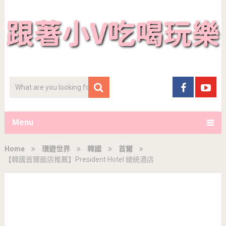
Menu
Home
環遊世界
韓國
首爾
【韓國首爾飯店推薦】President Hotel 總統酒店