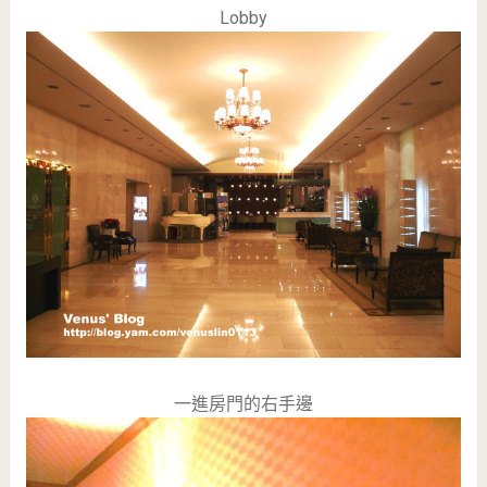
Lobby
一進房門的右手邊