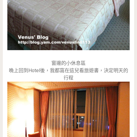
窗邊的小休息區
晚上回到Hotel後，我都窩在這兒看旅遊書，決定明天的
行程