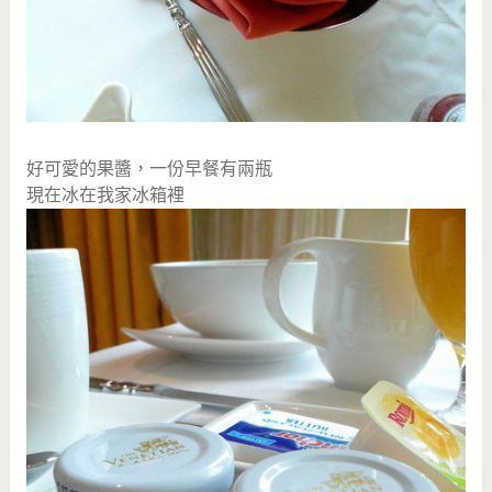
好可愛的果醬，一份早餐有兩瓶
現在冰在我家冰箱裡