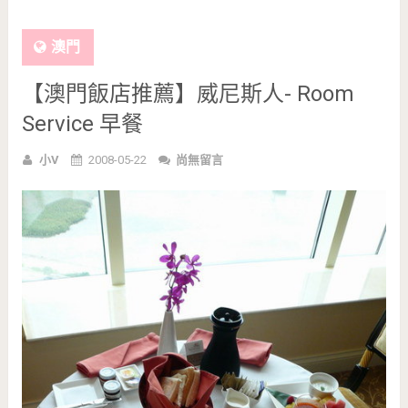
澳門
【澳門飯店推薦】威尼斯人- Room
Service 早餐
小V
2008-05-22
尚無留言