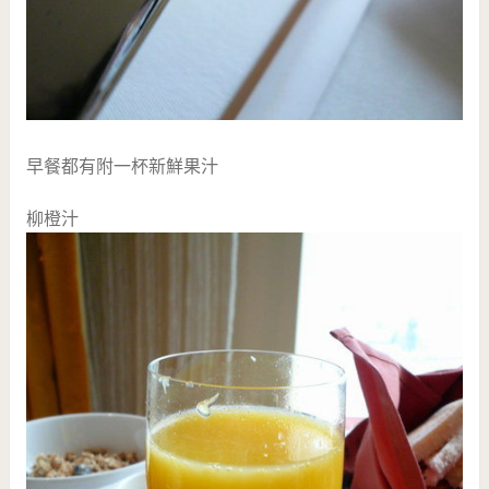
早餐都有附一杯新鮮果汁
柳橙汁