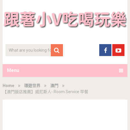
Menu
Home
環遊世界
澳門
【澳門飯店推薦】威尼斯人- Room Service 早餐