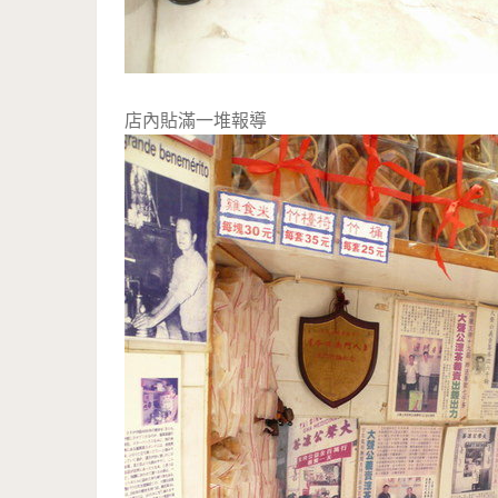
店內貼滿一堆報導