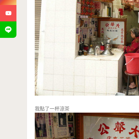
我點了一杯涼茶