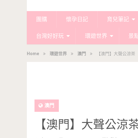
團購
懷孕日記
育兒筆記
台灣好好玩
環遊世界
景
Home
環遊世界
澳門
【澳門】大聲公涼茶
澳門
【澳門】大聲公涼