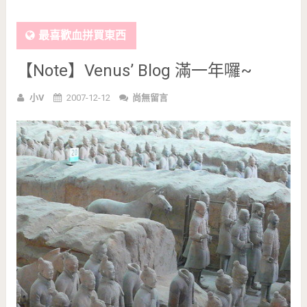
最喜歡血拼買東西
【Note】Venus’ Blog 滿一年囉~
小V
2007-12-12
尚無留言