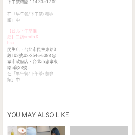
下午茶時間：14:30~17:00
…
在「早午餐/下午茶/咖啡
館」中
【台北下午茶推
薦】二訪smith &
hsu
民生店，台北市民生東路3
段103號,02-2546-6088 忠
孝市政府店，台北市忠孝東
路5段33號…
在「早午餐/下午茶/咖啡
館」中
YOU MAY ALSO LIKE