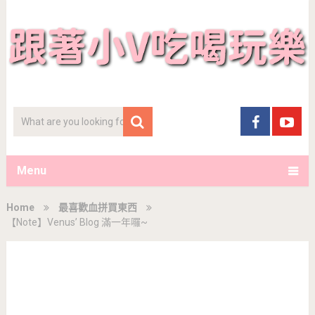
Menu
Home
最喜歡血拼買東西
【Note】Venus’ Blog 滿一年囉~