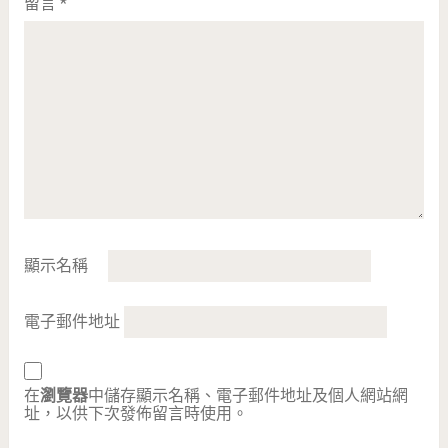
留言
*
顯示名稱
電子郵件地址
在
瀏覽器
中儲存顯示名稱、電子郵件地址及個人網站網
址，以供下次發佈留言時使用。