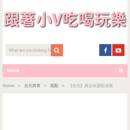
Menu
Home
台北美食
甜點
【台北】再訪永康街冰館