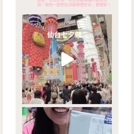
宿，陪你一起把生活過得更好玩、更精彩。