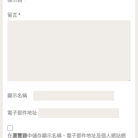
標示為
*
留言
*
顯示名稱
電子郵件地址
在
瀏覽器
中儲存顯示名稱、電子郵件地址及個人網站網