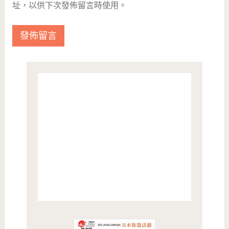
址，以供下次發佈留言時使用。