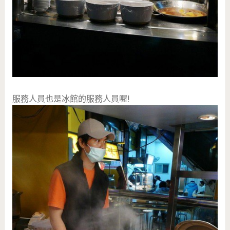
服務人員也是冰館的服務人員喔!