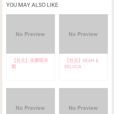
YOU MAY ALSO LIKE
【台北】永康街冰
【台北】DEAN &
館
DELUCA