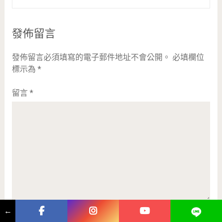
發佈留言
發佈留言必須填寫的電子郵件地址不會公開。
必填欄位
標示為
*
留言
*
←