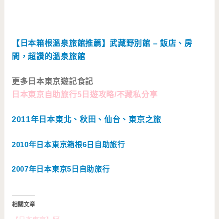
【日本箱根溫泉旅館推薦】武藏野別館 – 飯店、房
間，超讚的溫泉旅館
更多日本東京遊記食記
日本東京自助旅行5日遊攻略/不藏私分享
2011年日本東北、秋田、仙台、東京之旅
2010年日本東京箱根6日自助旅行
2007年日本東京5日自助旅行
相關文章