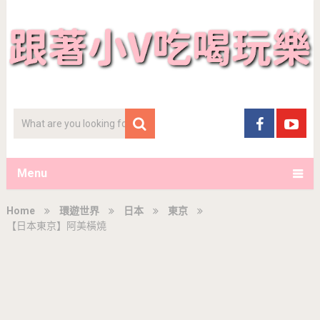
Menu
Home
環遊世界
日本
東京
【日本東京】阿美橫燒