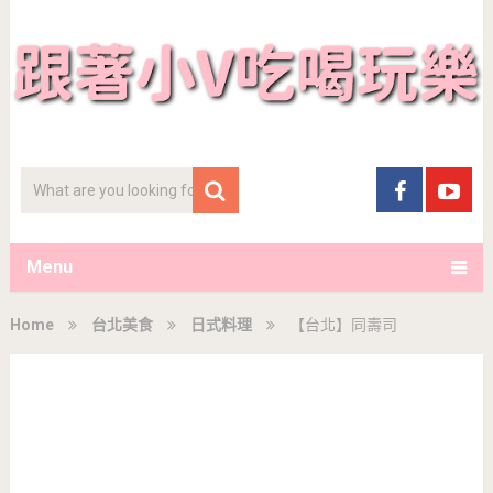
Menu
Home
台北美食
日式料理
【台北】同壽司