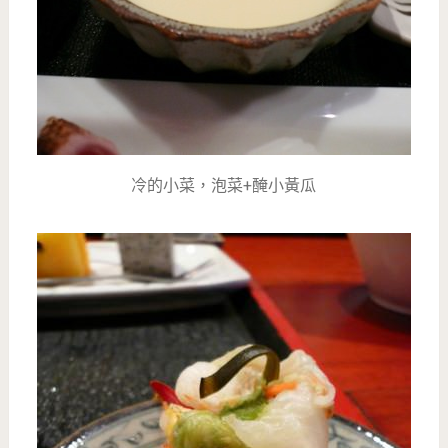
冷的小菜，泡菜+醃小黃瓜