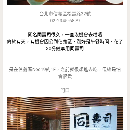
台北市信義區松壽路22號
02-2345-6879
聞名同壽司很久，一直沒機會去嚐嚐
終於有天，有機會因公到信義區，剛好是午餐時間，花了
30分鐘享用同壽司
是在信義區Neo19的1F，之前就很想進去吃，但總是怕
會很貴
門口