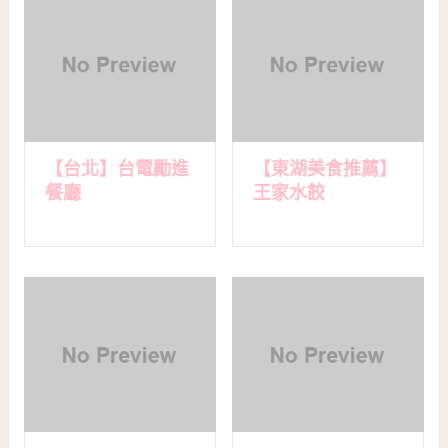
【台北】台電勵進
【東湖美食推薦】
餐廳
王家水餃