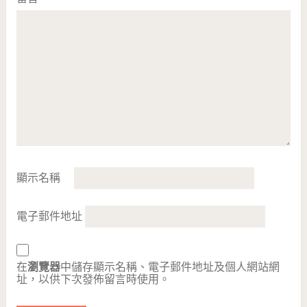
顯示名稱
電子郵件地址
在
瀏覽器
中儲存顯示名稱、電子郵件地址及個人網站網
址，以供下次發佈留言時使用。