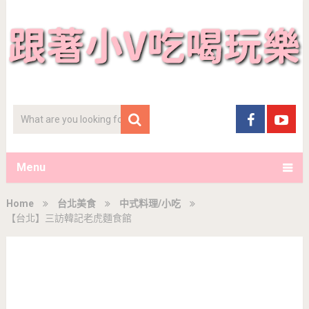
Menu
Home
台北美食
中式料理/小吃
【台北】三訪韓記老虎麵食館