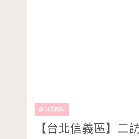
日式料理
【台北信義區】二訪NI