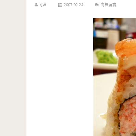
小V
2007-02-24
尚無留言