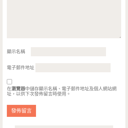
顯示名稱
電子郵件地址
在
瀏覽器
中儲存顯示名稱、電子郵件地址及個人網站網
址，以供下次發佈留言時使用。