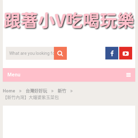
Menu
Home
台灣好好玩
新竹
【新竹內灣】大嬸婆紫玉菜包