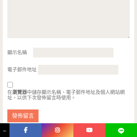
顯示名稱
電子郵件地址
在
瀏覽器
中儲存顯示名稱、電子郵件地址及個人網站網
址，以供下次發佈留言時使用。
←