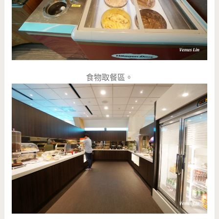
食物取餐區。