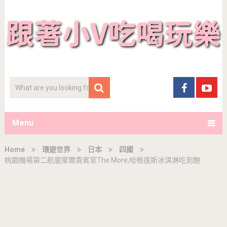
Menu
Home
環遊世界
日本
四國
桃園機場第二航廈摩爾貴賓室The More,哈根達斯冰淇淋吃到飽