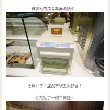
最體貼的是有準備濕紙巾。
太意外了！居然有現煮的麵食！
立刻點了一碗牛肉麵。