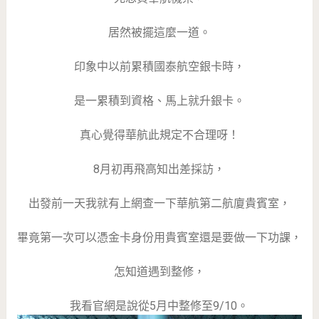
居然被擺這麼一道。
印象中以前累積國泰航空銀卡時，
是一累積到資格、馬上就升銀卡。
真心覺得華航此規定不合理呀！
8月初再飛高知出差採訪，
出發前一天我就有上網查一下華航第二航廈貴賓室，
畢竟第一次可以憑金卡身份用貴賓室還是要做一下功課，
怎知道遇到整修，
我看官網是說從5月中整修至9/10。