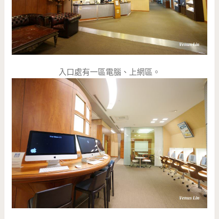
入口處有一區電腦、上網區。