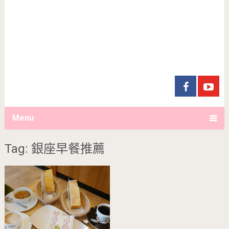
Menu
Tag: 銀座早餐推薦