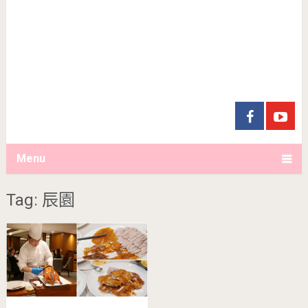
Menu
Tag: 辰園