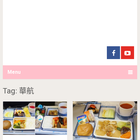
Menu
Tag: 華航