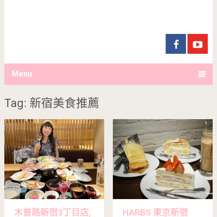
Menu
Tag: 新宿美食推薦
木曾路新宿3丁目店,
HARBS 東京新宿