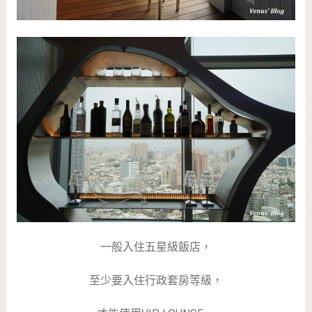
一般入住五星級飯店，
至少要入住行政套房等級，