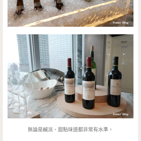
無論是鹹派、甜點味道都非常有水準，