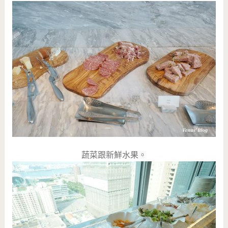
蔬菜跟新鮮水果。