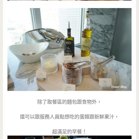
除了取餐區的麵包跟食物外，
還可以跟服務人員點想吃的蛋類跟新鮮果汁，
超滿足的早餐！