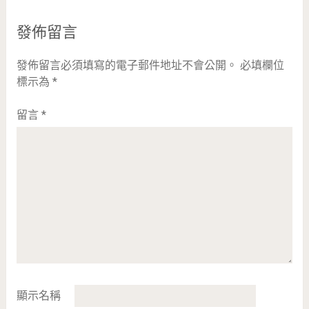
發佈留言
發佈留言必須填寫的電子郵件地址不會公開。
必填欄位
標示為
*
留言
*
顯示名稱