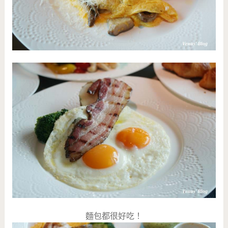
麵包都很好吃！