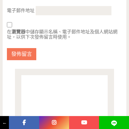
電子郵件地址
在
瀏覽器
中儲存顯示名稱、電子郵件地址及個人網站網
址，以供下次發佈留言時使用。
←