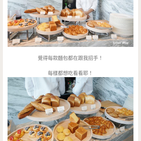
覺得每款麵包都在跟我招手！
每樣都想吃看看耶！