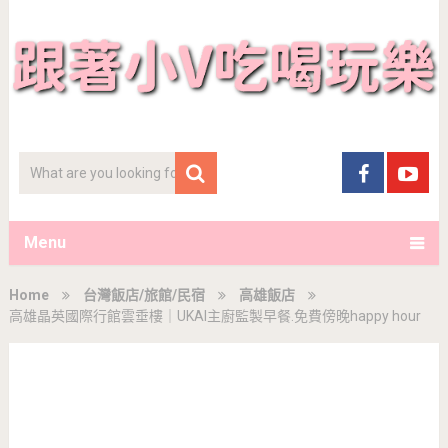
Menu
Home
台灣飯店/旅館/民宿
高雄飯店
高雄晶英國際行館雲垂樓｜UKAI主廚監製早餐.免費傍晚happy hour