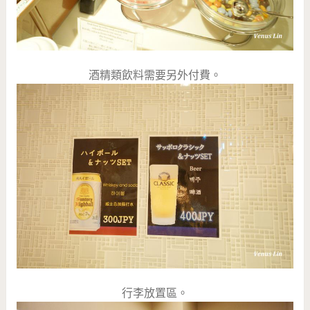
酒精類飲料需要另外付費。
行李放置區。