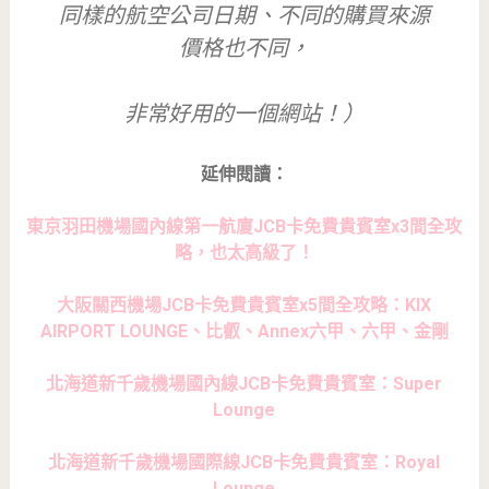
同樣的航空公司日期、不同的購買來源
價格也不同，
非常好用的一個網站！）
延伸閱讀：
東京羽田機場國內線第一航廈JCB卡免費貴賓室x3間全攻
略，也太高級了！
大阪關西機場JCB卡免費貴賓室x5間全攻略：KIX
AIRPORT LOUNGE、比叡、Annex六甲、六甲、金剛
北海道新千歲機場國內線JCB卡免費貴賓室：Super
Lounge
北海道新千歲機場國際線JCB卡免費貴賓室：Royal
Lounge