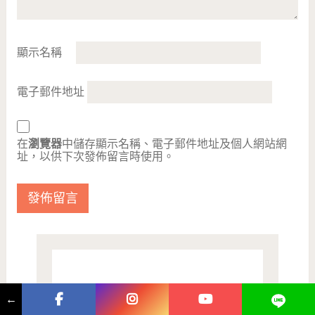
顯示名稱
電子郵件地址
在
瀏覽器
中儲存顯示名稱、電子郵件地址及個人網站網
址，以供下次發佈留言時使用。
←