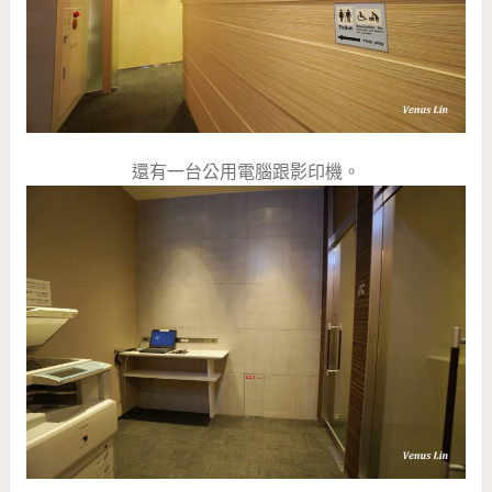
還有一台公用電腦跟影印機。