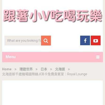
Menu
Home
環遊世界
日本
北海道
北海道新千歲機場國際線JCB卡免費貴賓室：Royal Lounge