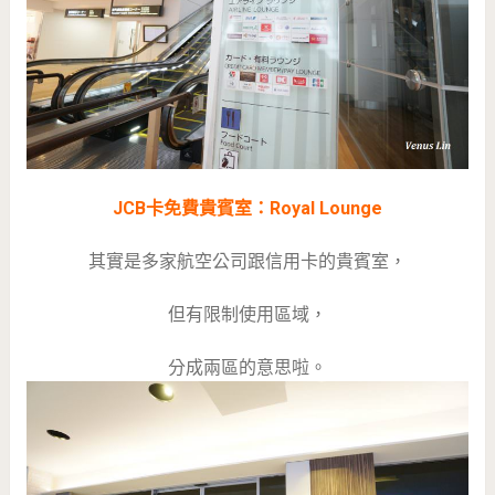
JCB卡免費貴賓室：Royal Lounge
其實是多家航空公司跟信用卡的貴賓室，
但有限制使用區域，
分成兩區的意思啦。