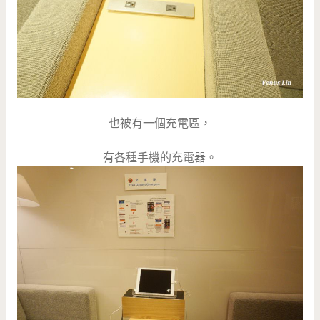
也被有一個充電區，
有各種手機的充電器。