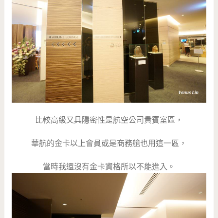
比較高級又具隱密性是航空公司貴賓室區，
華航的金卡以上會員或是商務艙也用這一區，
當時我還沒有金卡資格所以不能進入。