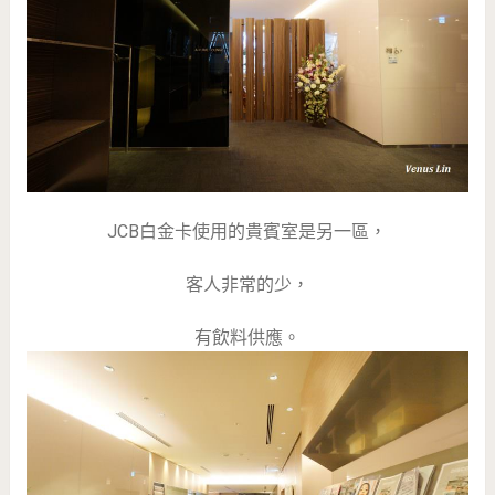
JCB白金卡使用的貴賓室是另一區，
客人非常的少，
有飲料供應。