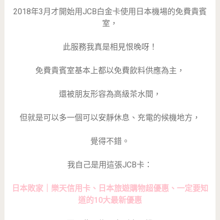
2018年3月才開始用JCB白金卡使用日本機場的免費貴賓
室，
此服務我真是相見恨晚呀！
免費貴賓室基本上都以免費飲料供應為主，
還被朋友形容為高級茶水間，
但就是可以多一個可以安靜休息、充電的候機地方，
覺得不錯。
我自己是用這張JCB卡：
日本敗家｜樂天信用卡、日本旅遊購物超優惠、一定要知
道的10大最新優惠