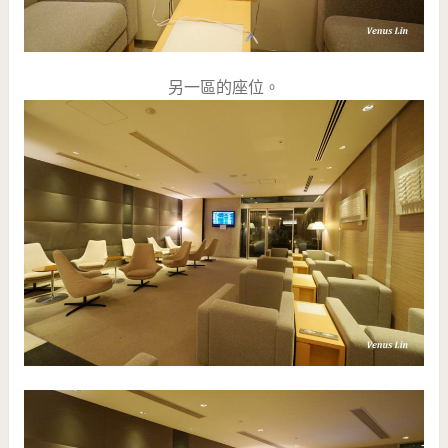
另一區的座位。