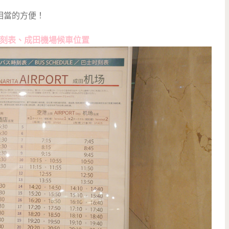
相當的方便！
刻表、成田機場候車位置