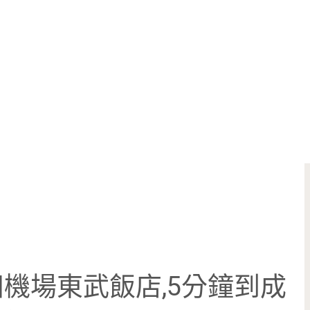
機場東武飯店,5分鐘到成