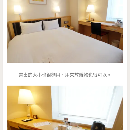
書桌的大小也很夠用、用來放雜物也很可以。