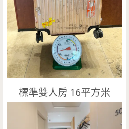
標準雙人房 16平方米