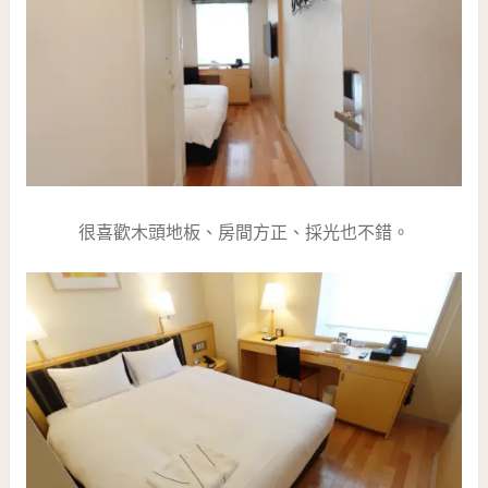
很喜歡木頭地板、房間方正、採光也不錯。