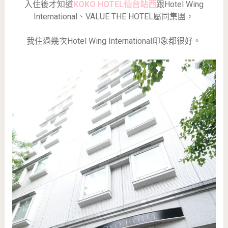
入住後才知道
KOKO HOTEL仙台站西
跟Hotel Wing
International、VALUE THE HOTEL屬同集團，
我住過幾次Hotel Wing International印象都很好。