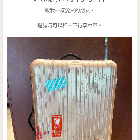
跟我一樣愛買的朋友，
退房時可以秤一下行李重量。