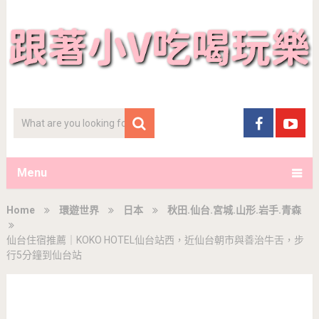
Menu
Home
環遊世界
日本
秋田.仙台.宮城.山形.岩手.青森
仙台住宿推薦｜KOKO HOTEL仙台站西，近仙台朝市與善治牛舌，步
行5分鐘到仙台站