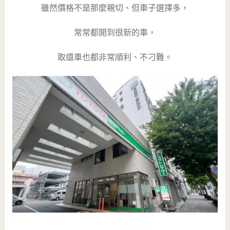
雖然價格不是那麼親切、但車子選擇多，
常常都開到很新的車，
取還車也都非常順利、不刁難。