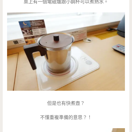
桌上有一個電磁爐跟小鋼杯可以煮熱水。
但是也有快煮壺？
不懂重複準備的意思？！