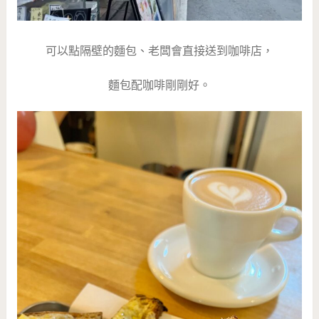
可以點隔壁的麵包、老闆會直接送到咖啡店，
麵包配咖啡剛剛好。