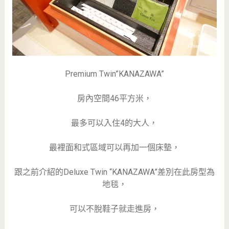
Premium Twin”KANAZAWA”
房內空間46平方米，
最多可以入住4的大人，
最裡面和式區域可以再加一個床墊，
跟之前介紹的Deluxe Twin “KANAZAWA”差別在此房型為
地毯，
可以不脫鞋子就走進房，