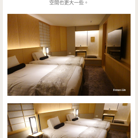
空間也更大一些。