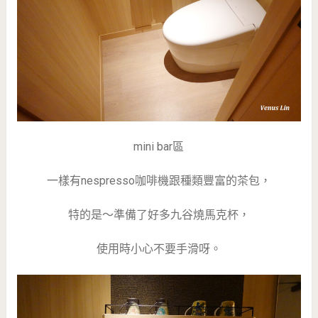
mini bar區
一樣有nespresso咖啡機跟種類豐富的茶包，
特的是～準備了好多九谷燒馬克杯，
使用時小心不要手滑呀。