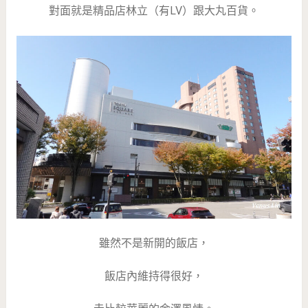
對面就是精品店林立（有LV）跟大丸百貨。
雖然不是新開的飯店，
飯店內維持得很好，