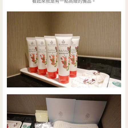
看起來就是有一點高級的備品。