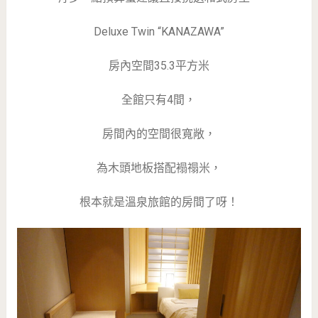
Deluxe Twin “KANAZAWA”
房內空間35.3平方米
全館只有4間，
房間內的空間很寬敞，
為木頭地板搭配褟禢米，
根本就是溫泉旅館的房間了呀！