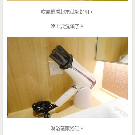
吹風機看起來就超好用，
晚上要洗頭了。
淋浴區跟浴缸。