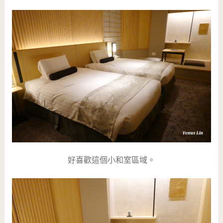
好喜歡這個小和室區域。