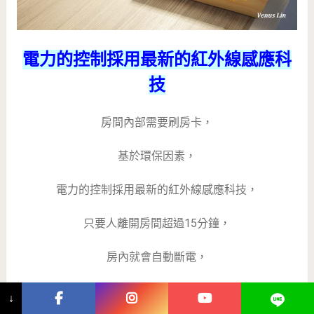
電力的控制採用最新的紅外線感應科
技
房間內部需要刷房卡，
基於環保因素，
電力的控制採用最新的紅外線感應科技，
只要人離開房間超過15分鐘，
房內就會自動斷電，
再也不會出現客人離開房間，
↓