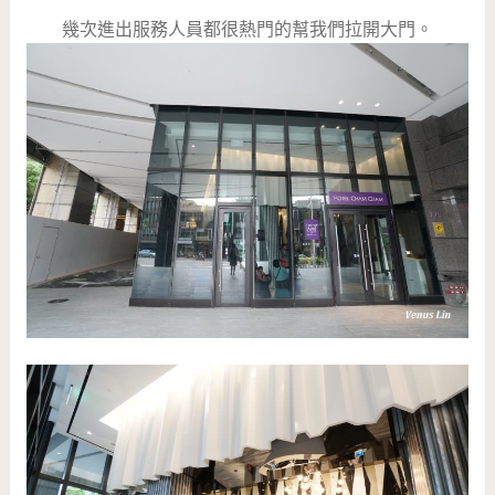
幾次進出服務人員都很熱門的幫我們拉開大門。