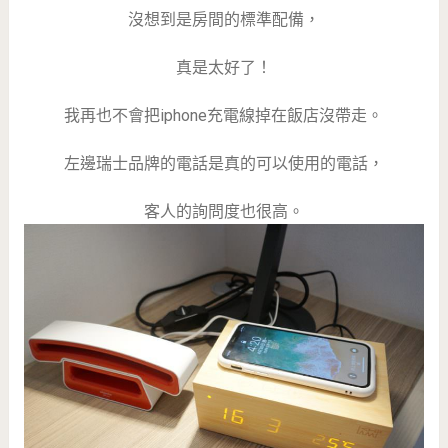
沒想到是房間的標準配備，
真是太好了！
我再也不會把iphone充電線掉在飯店沒帶走。
左邊瑞士品牌的電話是真的可以使用的電話，
客人的詢問度也很高。