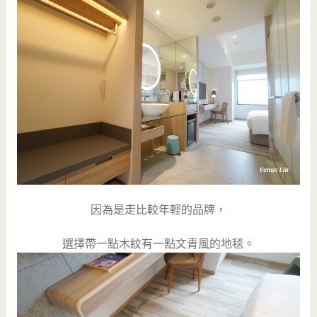
因為是走比較年輕的品牌，
選擇帶一點木紋有一點文青風的地毯。