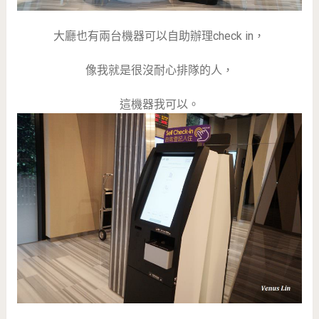
大廳也有兩台機器可以自助辦理check in，
像我就是很沒耐心排隊的人，
這機器我可以。