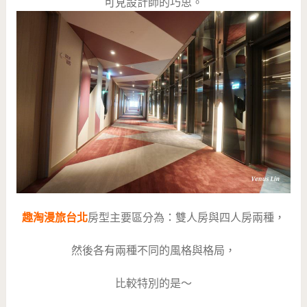
可見設計師的巧思。
趣淘漫旅台北
房型主要區分為：雙人房與四人房兩種，
然後各有兩種不同的風格與格局，
比較特別的是～