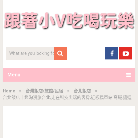
Menu
Home
台灣飯店/旅館/民宿
台北飯店
台北飯店｜趣淘漫旅台北,走在科技尖端的客房,近板橋車站.高鐵.捷運