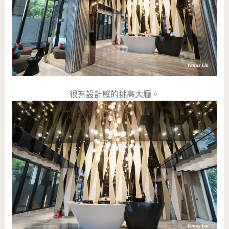
很有設計感的挑高大廳。