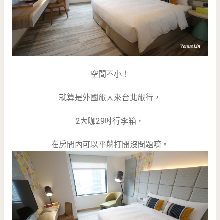
空間不小！
就算是外國旅人來台北旅行，
2大咖29吋行李箱，
在房間內可以平躺打開沒問題唷。