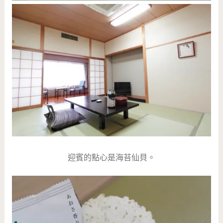
迎賓的點心是海苔仙貝。