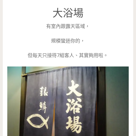
大浴場
有室內跟露天區域，
規模蠻迷你的，
但每天只接待7組客人、其實夠用啦。