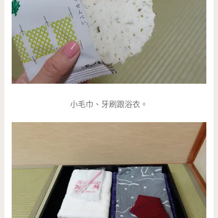
小毛巾、牙刷跟浴衣。