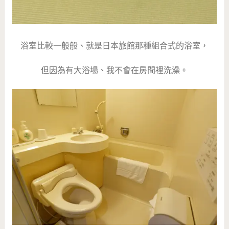
浴室比較一般般、就是日本旅館那種組合式的浴室，
但因為有大浴場、我不會在房間裡洗澡。