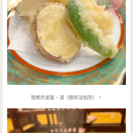
現煮的釜飯、湯（飽到沒拍到）。