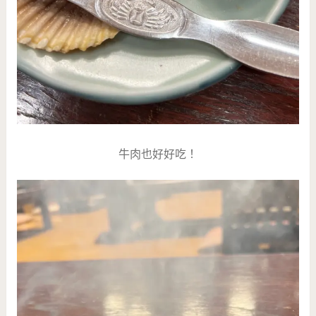
牛肉也好好吃！