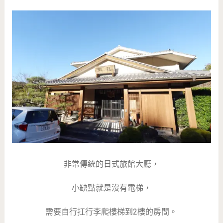
非常傳統的日式旅館大廳，
小缺點就是沒有電梯，
需要自行扛行李爬樓梯到2樓的房間。