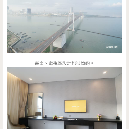
書桌、電視區設計也很簡約。