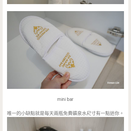
mini bar
唯一的小缺點就是每天兩瓶免費礦泉水尺寸有一點迷你。