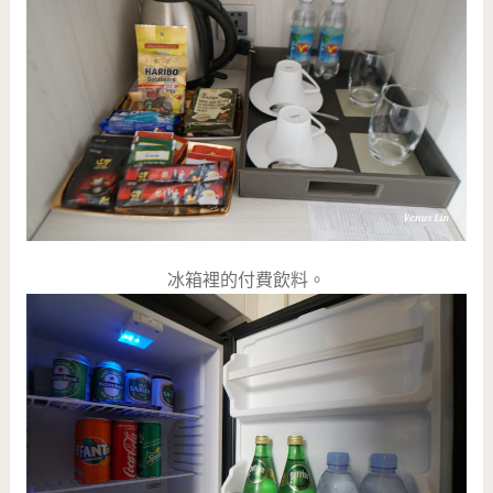
冰箱裡的付費飲料。