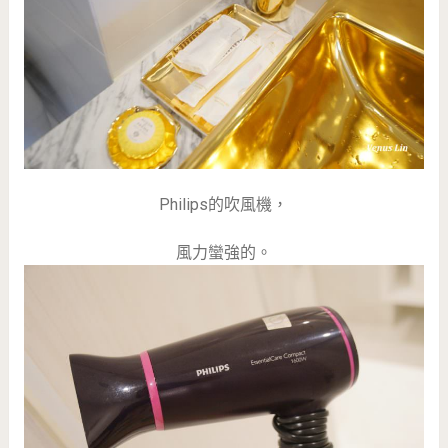
Philips的吹風機，
風力蠻強的。