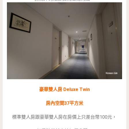
豪華雙人房 Deluxe Twin
房內空間37平方米
標準雙人房跟豪華雙人房在房價上只差台幣100元，