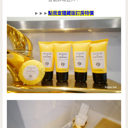
►►►
點我查隱藏版訂房特價