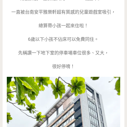
一直被台南安平雅樂軒超有質感的兒童遊戲室吸引，
總算帶小孩一起來住啦！
6歲以下小孩不佔床可以免費同住。
先稱讚一下地下室的停車場車位很多、又大，
很好停唷！