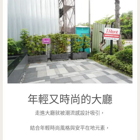
年輕又時尚的大廳
走進大廳就被潮流感設計吸引，
結合年輕時尚風格與安平在地元素，