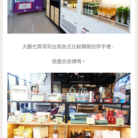
大廳也買得到台南各式比較精緻的伴手禮，
很適合送禮唷。