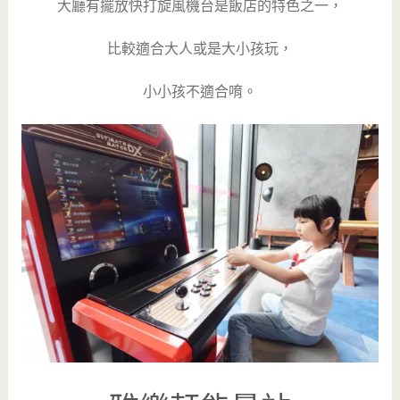
大廳有擺放快打旋風機台是飯店的特色之一，
比較適合大人或是大小孩玩，
小小孩不適合唷。