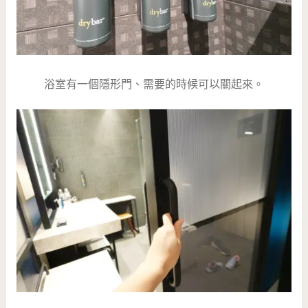
浴室有一個隱形門、需要的時候可以關起來。