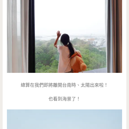
總算在我們即將離開台南時、太陽出來啦！
也看到海景了！