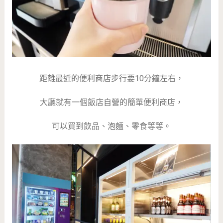
距離最近的便利商店步行要10分鐘左右，
大廳就有一個飯店自營的簡單便利商店，
可以買到飲品、泡麵、零食等等。