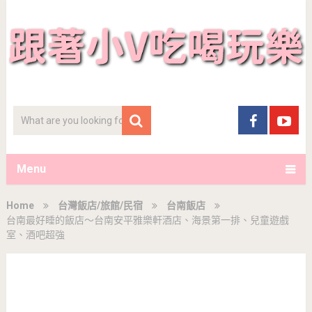
Menu
Home
台灣飯店/旅館/民宿
台南飯店
台南最好睡的飯店～台南安平雅樂軒酒店、海景第一排、兒童遊戲
室、酒吧超強