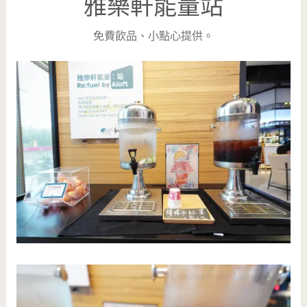
雅樂軒能量站
免費飲品、小點心提供。