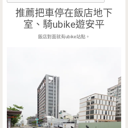
推薦把車停在飯店地下
室、騎ubike遊安平
飯店對面就有ubike站點。