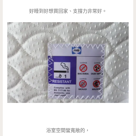
好睡到好想買回家、支撐力非常好。
浴室空間蠻寬敞的，