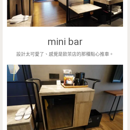
mini bar
設計太可愛了、感覺是飲茶店的那種點心推車。