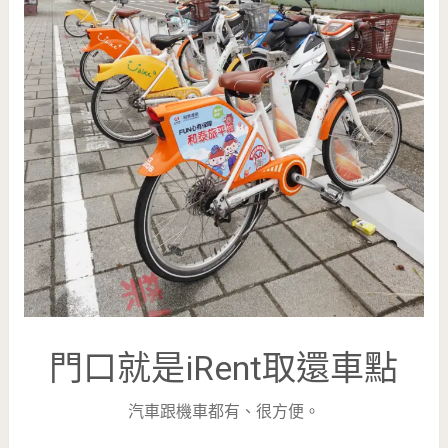
門口就是iRent取還車點
汽車跟機車都有、很方便。