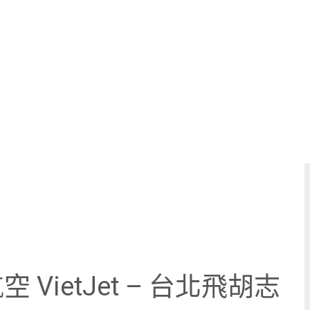
VietJet – 台北飛胡志