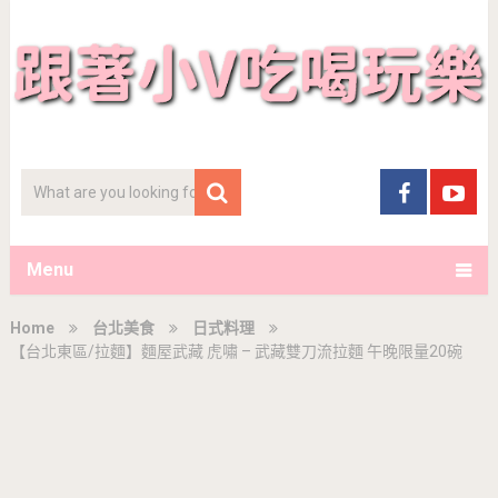
Menu
Home
台北美食
日式料理
【台北東區/拉麵】麵屋武藏 虎嘯 – 武藏雙刀流拉麵 午晚限量20碗