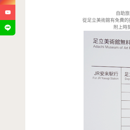
自助旅
從足立美術館有免費的
附上時