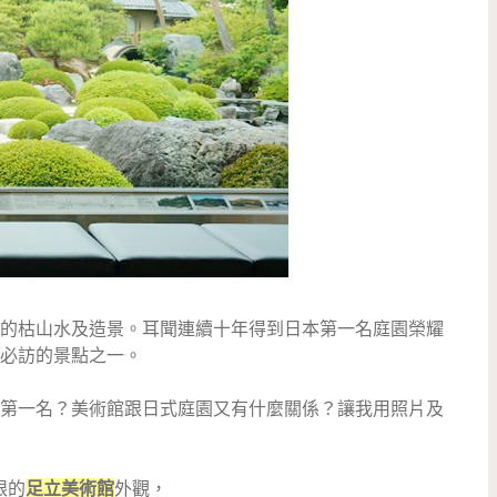
的枯山水及造景。耳聞連續十年得到日本第一名庭園榮耀
必訪的景點之一。
第一名？美術館跟日式庭園又有什麼關係？讓我用照片及
眼的
足立美術館
外觀，