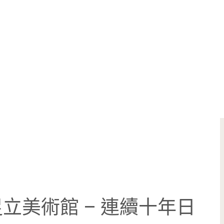
立美術館 – 連續十年日